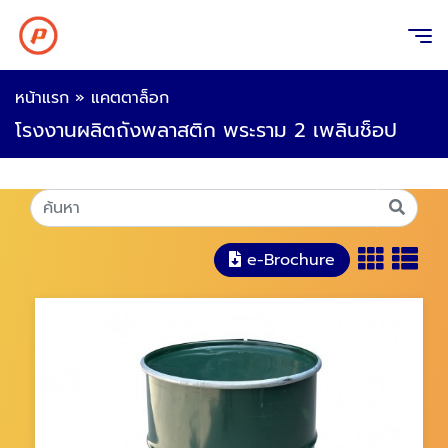
หน้าแรก
»
แคตตาล็อก
โรงงานผลิตถังพลาสติก พระราม 2 เพลินช็อป
e-Brochure