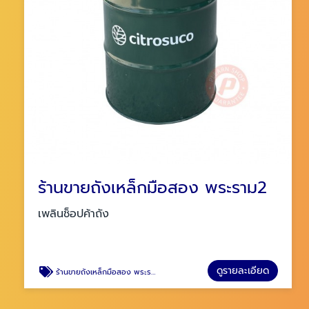
ร้านขายถังเหล็กมือสอง พระราม2
เพลินช็อปค้าถัง
ดูรายละเอียด
ร้านขายถังเหล็กมือสอง พระราม2