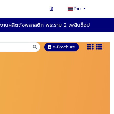
ไทย
งงานผลิตถังพลาสติก พระราม 2 เพลินช็อป
e-Brochure