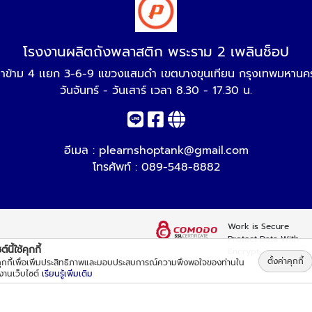
โรงงานผลิตถังพลาสติก พระราม 2 เพลินช็อป
่าข้าม 4 เเยก 3-6-9 แขวงแสมดำ เขตบางขุนเทียน กรุงเทพมหานค
วันจันทร์ - วันเสาร์ เวลา 8.30 - 17.30 น.
อีเมล :
plearnshoptank@gmail.com
โทรศัพท์ :
089-548-8882
Work is Secure
Protect Data With
์นี้ใช้คุกกี้
Encrypt
ตั้งค่าคุกกี้
้คุกกี้เพื่อเพิ่มประสิทธิภาพและมอบประสบการณ์ความพึงพอใจของท่านใน
้งานเว็บไซต์
เรียนรู้เพิ่มเติม