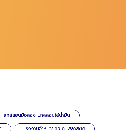
แกลลอนมือสอง แกลลอนใส่น้ำมัน
ก
โรงงานจำหน่ายถังเคมีพลาสติก