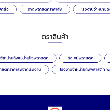
คาส่ง
ถาดพลาสติกราคาส่ง
โรงงานจำหน่ายถ
ตราสินค้า
จำหน่ายถังแช่น้ำแข็งพลาสติก
ถังเคมีพลาสติก
สติกราคาส่งจากโรงงาน
โรงงานจำหน่ายถังพลาสติก พ