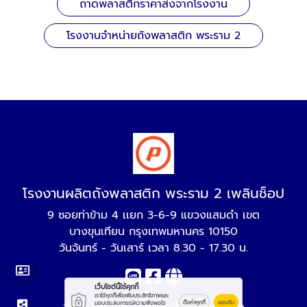
ถาดพลาสติกราคาส่งจากโรงงาน
โรงงานจำหน่ายถังพลาสติก พระราม 2
โรงงานผลิตถังพลาสติก พระราม 2 เพลินช็อป
9 ซอยท่าข้าม 4 เเยก 3-6-9 แขวงแสมดำ เขต
บางขุนเทียน กรุงเทพมหานคร 10150
วันจันทร์ - วันเสาร์ เวลา 8.30 - 17.30 น.
เว็บไซต์นี้ใช้คุกกี้
เราใช้คุกกี้เพื่อเพิ่มประสิทธิภาพและ
ตั้งค่าคุกกี้
ยอมรับ
มอบประสบการณ์ความพึงพอใจ