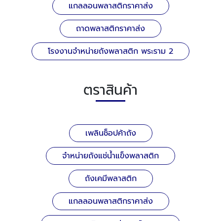
แกลลอนพลาสติกราคาส่ง
ถาดพลาสติกราคาส่ง
โรงงานจำหน่ายถังพลาสติก พระราม 2
ตราสินค้า
เพลินช็อปค้าถัง
จำหน่ายถังแช่น้ำแข็งพลาสติก
ถังเคมีพลาสติก
แกลลอนพลาสติกราคาส่ง