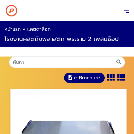
หน้าแรก
»
แคตตาล็อก
โรงงานผลิตถังพลาสติก พระราม 2 เพลินช็อป
e-Brochure